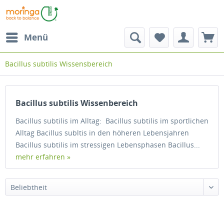
Menü
Bacillus subtilis Wissensbereich
Bacillus subtilis Wissenbereich
Bacillus subtilis im Alltag: Bacillus subtilis im sportlichen
Alltag Bacillus subltis in den höheren Lebensjahren
Bacillus subtilis im stressigen Lebensphasen Bacillus...
mehr erfahren »
Beliebtheit