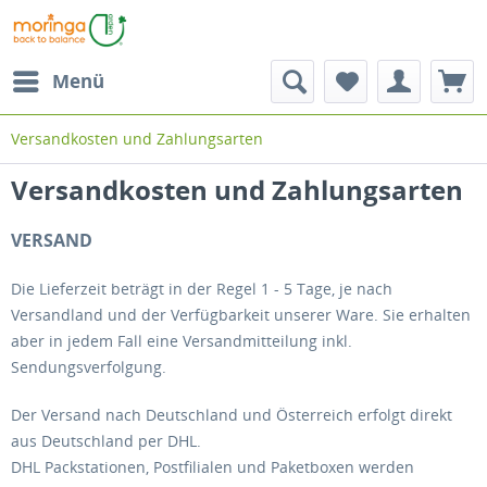
Menü
Versandkosten und Zahlungsarten
Versandkosten und Zahlungsarten
VERSAND
Die Lieferzeit beträgt in der Regel 1 - 5 Tage, je nach
Versandland und der Verfügbarkeit unserer Ware. Sie erhalten
aber in jedem Fall eine Versandmitteilung inkl.
Sendungsverfolgung.
Der Versand nach Deutschland und
Österreich
erfolgt direkt
aus Deutschland per DHL.
DHL Packstationen, Postfilialen und Paketboxen werden