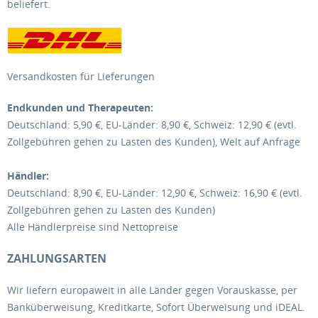
beliefert.
Versandkosten für Lieferungen
Endkunden und Therapeuten:
Deutschland: 5,90 €, EU-Länder: 8,90 €, Schweiz: 12,90 € (evtl.
Zollgebühren gehen zu Lasten des Kunden), Welt auf Anfrage
Händler:
Deutschland: 8,90 €, EU-Länder: 12,90 €, Schweiz: 16,90 € (evtl.
Zollgebühren gehen zu Lasten des Kunden)
Alle Händlerpreise sind Nettopreise
ZAHLUNGSARTEN
Wir liefern europaweit in alle Länder gegen Vorauskasse, per
Banküberweisung, Kreditkarte, Sofort Überweisung und iDEAL.