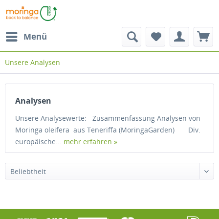
Menü
Unsere Analysen
Analysen
Unsere Analysewerte: Zusammenfassung Analysen von
Moringa oleifera aus Teneriffa (MoringaGarden) Div.
europäische...
mehr erfahren »
Beliebtheit