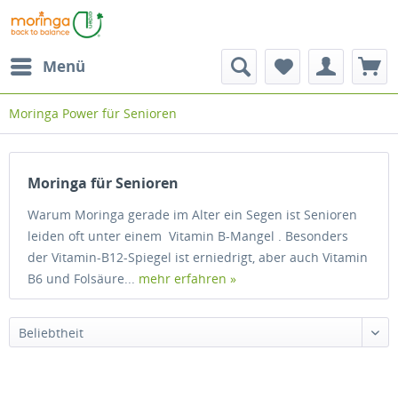
Menü
Moringa Power für Senioren
Moringa für Senioren
Warum Moringa gerade im Alter ein Segen ist Senioren
leiden oft unter einem Vitamin B-Mangel . Besonders
der Vitamin-B12-Spiegel ist erniedrigt, aber auch Vitamin
B6 und Folsäure...
mehr erfahren »
Beliebtheit